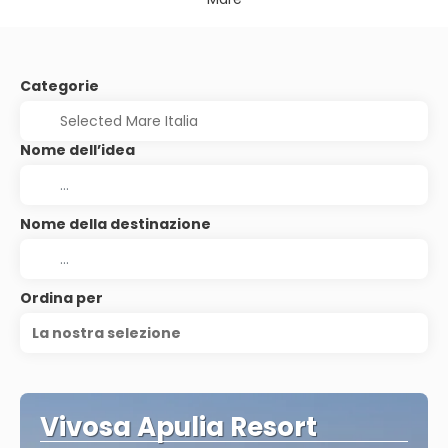
Categorie
Nome dell’idea
Nome della destinazione
Ordina per
La nostra selezione
Vivosa Apulia Resort