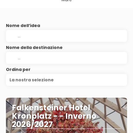
Nome dell’idea
Nome della destinazione
Ordina per
La nostra selezione
Falkensteiner Hotel
Kronplatz - - Inverno
2026/2027