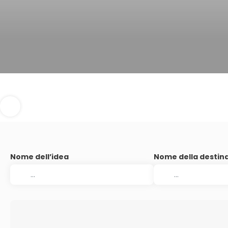
Nome dell’idea
Nome della destin