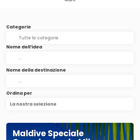
Categorie
Nome dell’idea
Nome della destinazione
Ordina per
La nostra selezione
Maldive Speciale