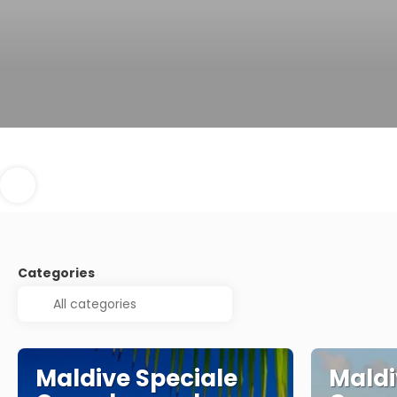
Categories
Maldive Speciale
Maldi