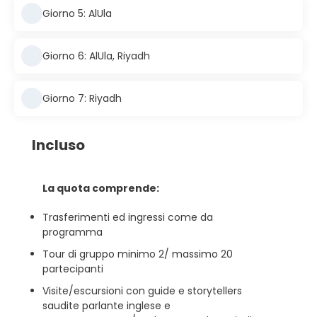
Giorno 5: AlUla
Giorno 6: AlUla, Riyadh
Giorno 7: Riyadh
Incluso
La quota comprende:
Trasferimenti ed ingressi come da
programma
Tour di gruppo minimo 2/ massimo 20
partecipanti
Visite/escursioni con guide e storytellers
saudite parlante inglese e