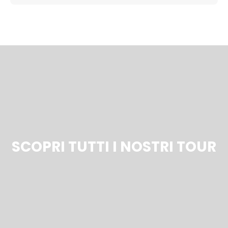
SCOPRI TUTTI I NOSTRI TOUR