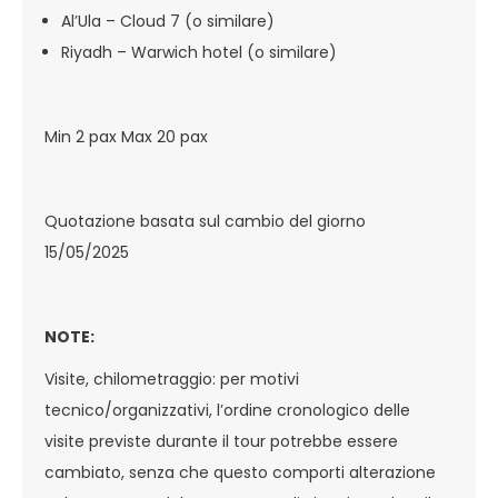
Al’Ula – Cloud 7 (o similare)
Riyadh – Warwich hotel (o similare)
Min 2 pax Max 20 pax
Quotazione basata sul cambio del giorno
15/05/2025
NOTE:
Visite, chilometraggio: per motivi
tecnico/organizzativi, l’ordine cronologico delle
visite previste durante il tour potrebbe essere
cambiato, senza che questo comporti alterazione