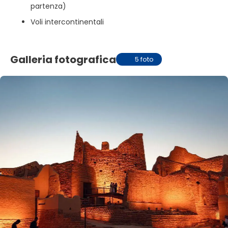
partenza)
Voli intercontinentali
Galleria fotografica
5 foto