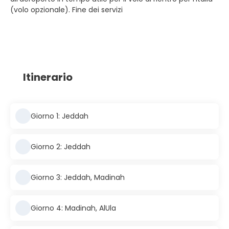
(volo opzionale). Fine dei servizi
Itinerario
Giorno 1: Jeddah
Giorno 2: Jeddah
Giorno 3: Jeddah, Madinah
Giorno 4: Madinah, AlUla