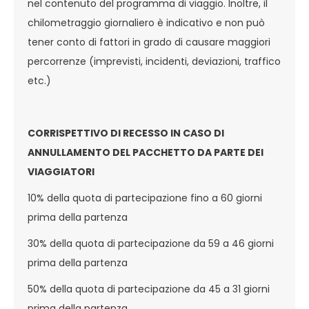
nel contenuto del programma di viaggio. Inoltre, il
chilometraggio giornaliero è indicativo e non può
tener conto di fattori in grado di causare maggiori
percorrenze (imprevisti, incidenti, deviazioni, traffico
etc.)
CORRISPETTIVO DI RECESSO IN CASO DI
ANNULLAMENTO DEL PACCHETTO DA PARTE DEI
VIAGGIATORI
10% della quota di partecipazione fino a 60 giorni
prima della partenza
30% della quota di partecipazione da 59 a 46 giorni
prima della partenza
50% della quota di partecipazione da 45 a 31 giorni
prima della partenza