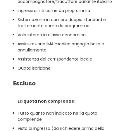
accompagnatore/traduttore parlante italiano
Ingressi ai siti come da programma
Sistemazione in camera doppia standard e
trattamento come da programma
Volo interno in classe economica
Assicurazione IMA medico bagaglio base e
annullamento
Assistenza del corrispondente locale
Quota iscrizione
Escluso
La quota non comprende:
Tutto quanto non indicato ne ‘la quota
comprende’
Visto di ingresso (da richiedere prima della