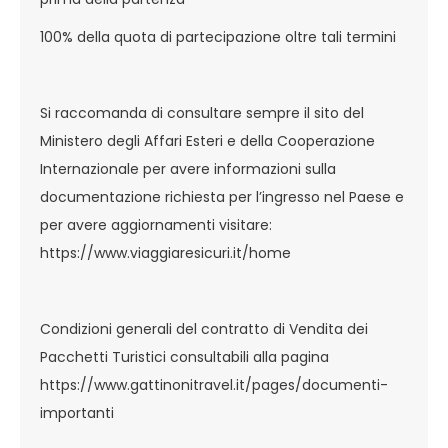
100% della quota di partecipazione oltre tali termini
Si raccomanda di consultare sempre il sito del
Ministero degli Affari Esteri e della Cooperazione
Internazionale per avere informazioni sulla
documentazione richiesta per l’ingresso nel Paese e
per avere aggiornamenti visitare:
https://www.viaggiaresicuri.it/home
Condizioni generali del contratto di Vendita dei
Pacchetti Turistici consultabili alla pagina
https://www.gattinonitravel.it/pages/documenti-
importanti