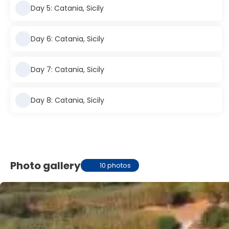
Day 5: Catania, Sicily
Day 6: Catania, Sicily
Day 7: Catania, Sicily
Day 8: Catania, Sicily
Photo gallery
10 photos