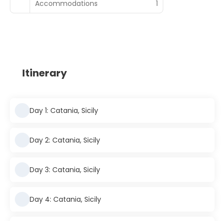
Accommodations
1
Itinerary
Day 1: Catania, Sicily
Day 2: Catania, Sicily
Day 3: Catania, Sicily
Day 4: Catania, Sicily