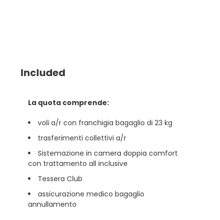
Included
La quota comprende:
voli a/r con franchigia bagaglio di 23 kg
trasferimenti collettivi a/r
Sistemazione in camera doppia comfort
con trattamento all inclusive
Tessera Club
assicurazione medico bagaglio
annullamento