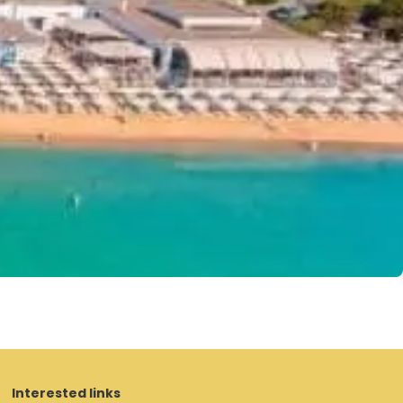
Interested links