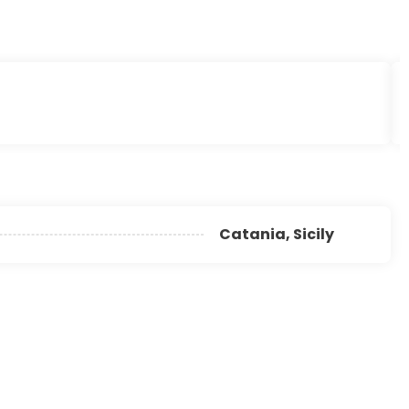
Catania, Sicily