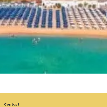
Contact