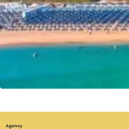
Agency