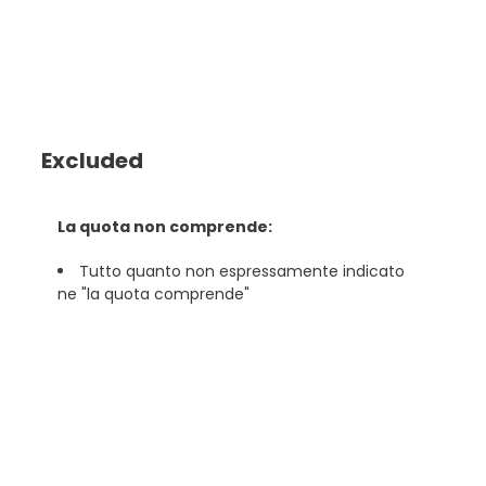
Excluded
La quota non comprende:
Tutto quanto non espressamente indicato
ne "la quota comprende"