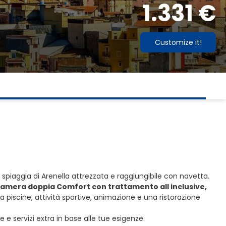
1.331 €
Customize it!
e spiaggia di Arenella attrezzata e raggiungibile con navetta.
n camera doppia Comfort con trattamento all inclusive,
a piscine, attività sportive, animazione e una ristorazione
e servizi extra in base alle tue esigenze.