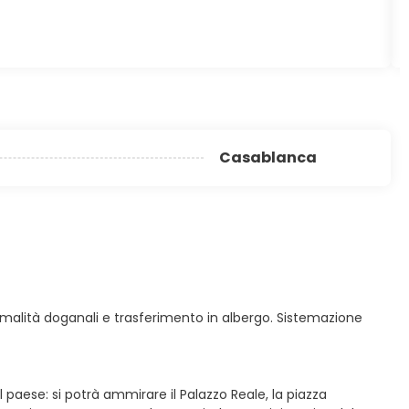
Casablanca
 formalità doganali e trasferimento in albergo. Sistemazione
paese: si potrà ammirare il Palazzo Reale, la piazza