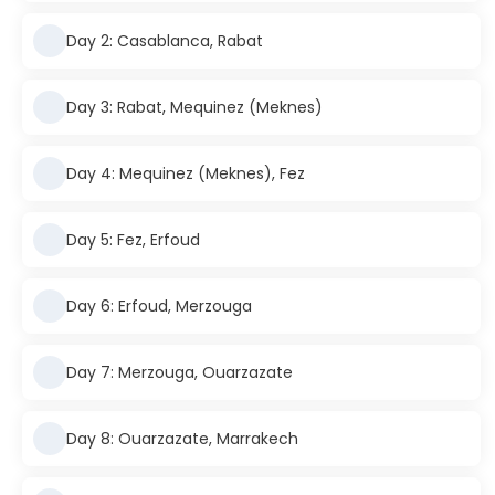
Day 2: Casablanca, Rabat
Day 3: Rabat, Mequinez (Meknes)
Day 4: Mequinez (Meknes), Fez
Day 5: Fez, Erfoud
Day 6: Erfoud, Merzouga
Day 7: Merzouga, Ouarzazate
Day 8: Ouarzazate, Marrakech