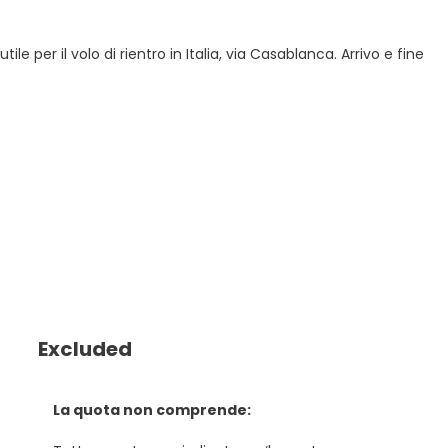
 per il volo di rientro in Italia, via Casablanca. Arrivo e fine
Excluded
La quota non comprende: