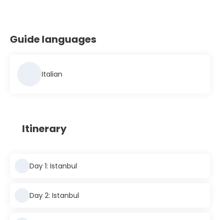
Guide languages
Italian
Itinerary
Day 1: Istanbul
Day 2: Istanbul