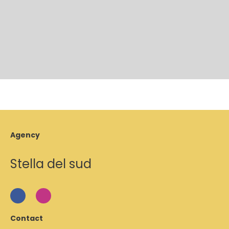
Agency
Stella del sud
Contact