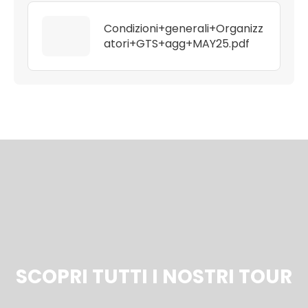
Condizioni+generali+Organizz
atori+GTS+agg+MAY25.pdf
SCOPRI TUTTI I NOSTRI TOUR