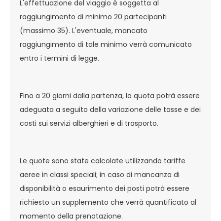
L'effettuazione del viaggio è soggetta al
raggiungimento di minimo 20 partecipanti
(massimo 35). L'eventuale, mancato
raggiungimento di tale minimo verrà comunicato
entro i termini di legge.
Fino a 20 giorni dalla partenza, la quota potrà essere
adeguata a seguito della variazione delle tasse e dei
costi sui servizi alberghieri e di trasporto.
Le quote sono state calcolate utilizzando tariffe
aeree in classi speciali; in caso di mancanza di
disponibilità o esaurimento dei posti potrà essere
richiesto un supplemento che verrà quantificato al
momento della prenotazione.