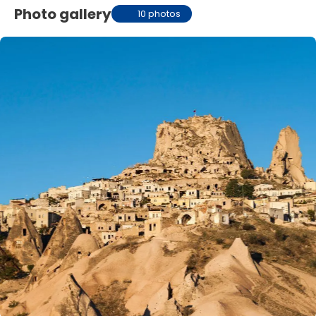
Photo gallery
10 photos