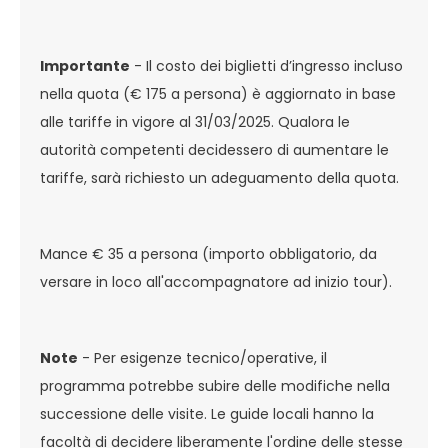
Importante
- Il costo dei biglietti d’ingresso incluso
nella quota (€ 175 a persona) è aggiornato in base
alle tariffe in vigore al 31/03/2025. Qualora le
autorità competenti decidessero di aumentare le
tariffe, sarà richiesto un adeguamento della quota.
Mance € 35 a persona (importo obbligatorio, da
versare in loco all'accompagnatore ad inizio tour).
Note
- Per esigenze tecnico/operative, il
programma potrebbe subire delle modifiche nella
successione delle visite. Le guide locali hanno la
facoltà di decidere liberamente l'ordine delle stesse