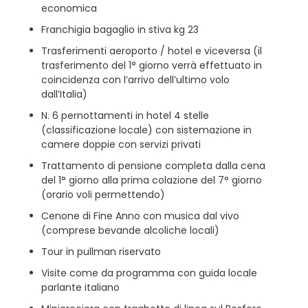
economica
Franchigia bagaglio in stiva kg 23
Trasferimenti aeroporto / hotel e viceversa (il
trasferimento del 1° giorno verrà effettuato in
coincidenza con l’arrivo dell’ultimo volo
dall’Italia)
N. 6 pernottamenti in hotel 4 stelle
(classificazione locale) con sistemazione in
camere doppie con servizi privati
Trattamento di pensione completa dalla cena
del 1° giorno alla prima colazione del 7° giorno
(orario voli permettendo)
Cenone di Fine Anno con musica dal vivo
(comprese bevande alcoliche locali)
Tour in pullman riservato
Visite come da programma con guida locale
parlante italiano