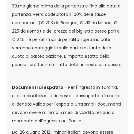
30.mo giorno prima della partenza e fino alla data di
partenza, verrà addebitato il 100% delle tasse
aeroportuali (€ 203 da Bologna, € 213 da Milano, €
225 da Roma) e del prezzo del biglietto aereo pari a
€ 245. Le percentuali di penalità sopra indicate
verranno conteggiate sulla parte restante della
quota di partecipazione. L'importo esatto della
penale sarà fornito all'atto della richiesta di recesso.
Documenti di espatrio
- Per l'ingresso in Turchia,
ai cittadini italiani è richiesto il passaporto o la carta
d'identità valida per l'espatrio. Entrambi i documenti
devono avere minimo 5 mesi di validità residua al
momento dell’ingresso nel Paese.
Dal 26 giugno 2012 i minori italiani devono essere