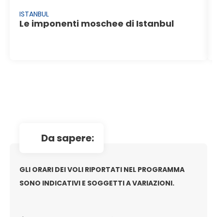
ISTANBUL
Le imponenti moschee di Istanbul
da sapere:
GLI ORARI DEI VOLI RIPORTATI NEL PROGRAMMA
SONO INDICATIVI E SOGGETTI A VARIAZIONI.