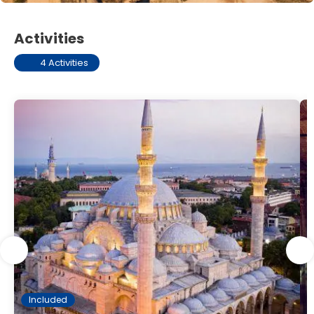
Activities
4 Activities
Included