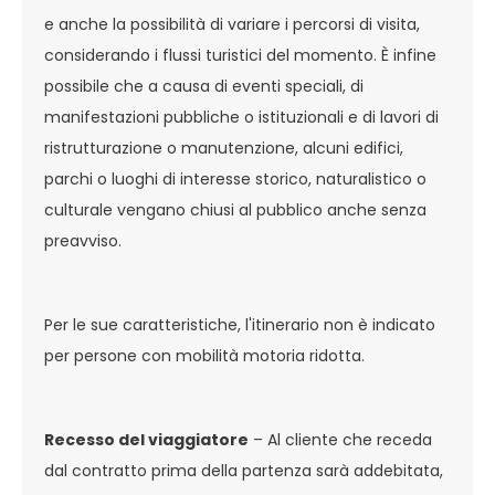
e anche la possibilità di variare i percorsi di visita,
considerando i flussi turistici del momento. È infine
possibile che a causa di eventi speciali, di
manifestazioni pubbliche o istituzionali e di lavori di
ristrutturazione o manutenzione, alcuni edifici,
parchi o luoghi di interesse storico, naturalistico o
culturale vengano chiusi al pubblico anche senza
preavviso.
Per le sue caratteristiche, l'itinerario non è indicato
per persone con mobilità motoria ridotta.
Recesso del viaggiatore
– Al cliente che receda
dal contratto prima della partenza sarà addebitata,