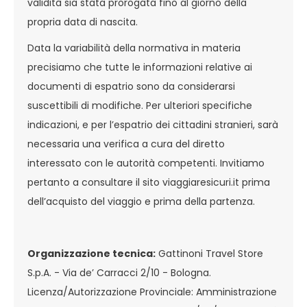
validità sia stata prorogata fino al giorno della
propria data di nascita.
Data la variabilità della normativa in materia
precisiamo che tutte le informazioni relative ai
documenti di espatrio sono da considerarsi
suscettibili di modifiche. Per ulteriori specifiche
indicazioni, e per l’espatrio dei cittadini stranieri, sarà
necessaria una verifica a cura del diretto
interessato con le autorità competenti. Invitiamo
pertanto a consultare il sito viaggiaresicuri.it prima
dell’acquisto del viaggio e prima della partenza.
Organizzazione tecnica:
Gattinoni Travel Store
S.p.A. - Via de’ Carracci 2/10 - Bologna.
Licenza/Autorizzazione Provinciale: Amministrazione