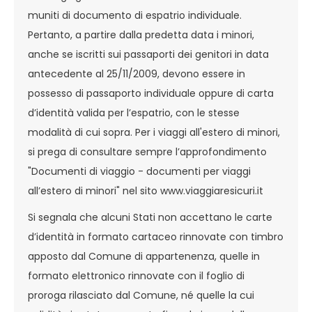
muniti di documento di espatrio individuale.
Pertanto, a partire dalla predetta data i minori,
anche se iscritti sui passaporti dei genitori in data
antecedente al 25/11/2009, devono essere in
possesso di passaporto individuale oppure di carta
d’identità valida per l’espatrio, con le stesse
modalità di cui sopra. Per i viaggi all'estero di minori,
si prega di consultare sempre l’approfondimento
"Documenti di viaggio - documenti per viaggi
all’estero di minori" nel sito www.viaggiaresicuri.it
Si segnala che alcuni Stati non accettano le carte
d’identità in formato cartaceo rinnovate con timbro
apposto dal Comune di appartenenza, quelle in
formato elettronico rinnovate con il foglio di
proroga rilasciato dal Comune, né quelle la cui