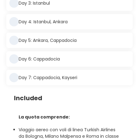
Day 3: Istanbul
Day 4: Istanbul, Ankara
Day 5: Ankara, Cappadocia
Day 6: Cappadocia
Day 7: Cappadocia, Kayseri
Included
La quota comprende:
Viaggio aereo con voli di linea Turkish Airlines
da Bologna, Milano Malpensa e Roma in classe