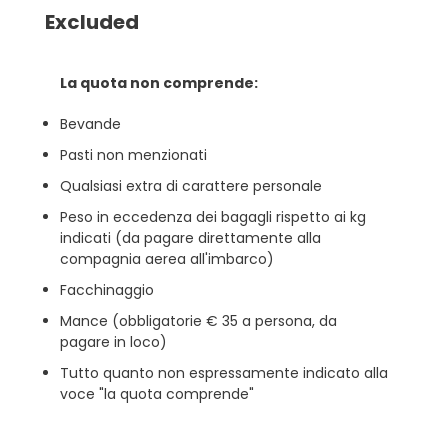
Excluded
La quota non comprende:
Bevande
Pasti non menzionati
Qualsiasi extra di carattere personale
Peso in eccedenza dei bagagli rispetto ai kg
indicati (da pagare direttamente alla
compagnia aerea all'imbarco)
Facchinaggio
Mance (obbligatorie € 35 a persona, da
pagare in loco)
Tutto quanto non espressamente indicato alla
voce "la quota comprende"