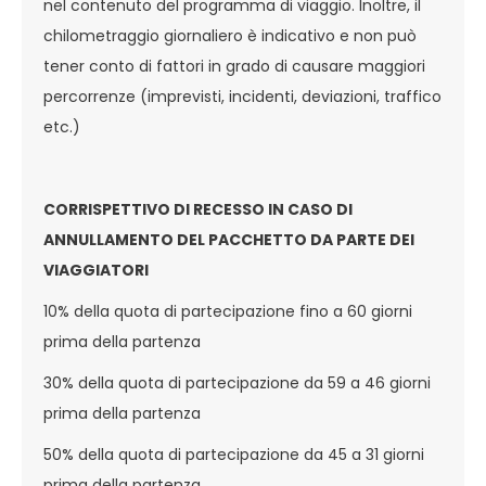
nel contenuto del programma di viaggio. Inoltre, il
chilometraggio giornaliero è indicativo e non può
tener conto di fattori in grado di causare maggiori
percorrenze (imprevisti, incidenti, deviazioni, traffico
etc.)
CORRISPETTIVO DI RECESSO IN CASO DI
ANNULLAMENTO DEL PACCHETTO DA PARTE DEI
VIAGGIATORI
10% della quota di partecipazione fino a 60 giorni
prima della partenza
30% della quota di partecipazione da 59 a 46 giorni
prima della partenza
50% della quota di partecipazione da 45 a 31 giorni
prima della partenza