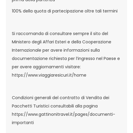
100% della quota di partecipazione oltre tali termini
Si raccomanda di consultare sempre il sito del
Ministero degli Affari Esteri e della Cooperazione
Internazionale per avere informazioni sulla
documentazione richiesta per l’ingresso nel Paese e
per avere aggiornamenti visitare:
https://www.viaggiaresicuri.it/home
Condizioni generali del contratto di Vendita dei
Pacchetti Turistici consultabili alla pagina
https://www.gattinonitravel.it/pages/documenti-
importanti