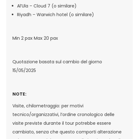
Al’Ula – Cloud 7 (o similare)
Riyadh – Warwich hotel (o similare)
Min 2 pax Max 20 pax
Quotazione basata sul cambio del giorno
15/05/2025
NOTE:
Visite, chilometraggio: per motivi
tecnico/organizzativi, l’ordine cronologico delle
visite previste durante il tour potrebbe essere
cambiato, senza che questo comporti alterazione