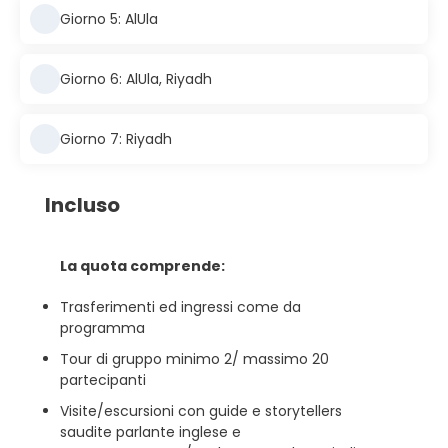
Giorno 5: AlUla
Giorno 6: AlUla, Riyadh
Giorno 7: Riyadh
Incluso
La quota comprende:
Trasferimenti ed ingressi come da
programma
Tour di gruppo minimo 2/ massimo 20
partecipanti
Visite/escursioni con guide e storytellers
saudite parlante inglese e