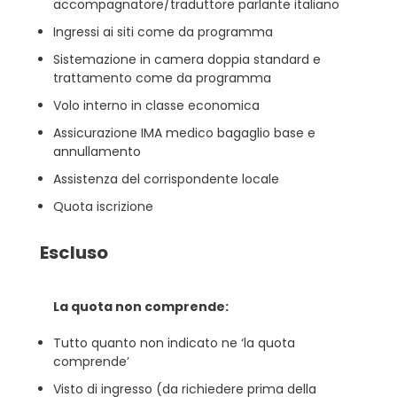
accompagnatore/traduttore parlante italiano
Ingressi ai siti come da programma
Sistemazione in camera doppia standard e
trattamento come da programma
Volo interno in classe economica
Assicurazione IMA medico bagaglio base e
annullamento
Assistenza del corrispondente locale
Quota iscrizione
Escluso
La quota non comprende:
Tutto quanto non indicato ne ‘la quota
comprende’
Visto di ingresso (da richiedere prima della