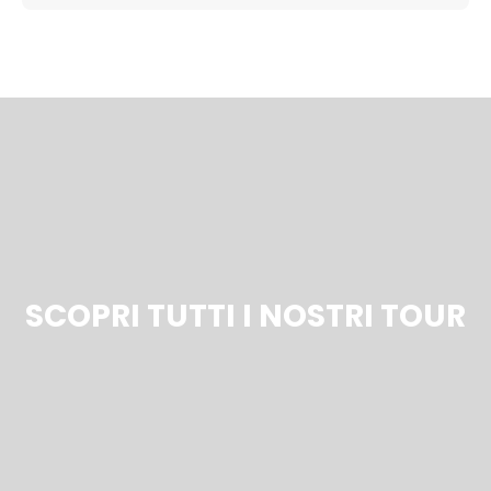
SCOPRI TUTTI I NOSTRI TOUR