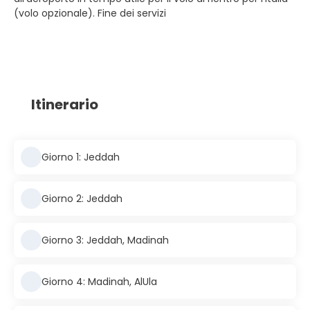
(volo opzionale). Fine dei servizi
Itinerario
Giorno 1: Jeddah
Giorno 2: Jeddah
Giorno 3: Jeddah, Madinah
Giorno 4: Madinah, AlUla