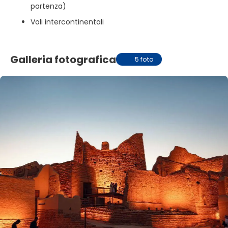
partenza)
Voli intercontinentali
Galleria fotografica
5 foto