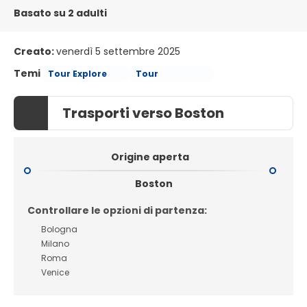
Basato su 2 adulti
Creato:
venerdì 5 settembre 2025
Temi
Tour Explore
Tour
Trasporti verso Boston
Origine aperta
Boston
Controllare le opzioni di partenza:
Bologna
Milano
Roma
Venice