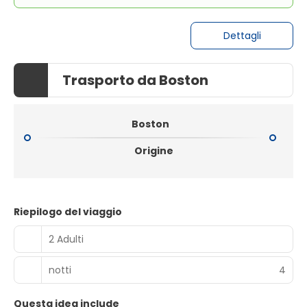
Dettagli
Trasporto da Boston
Boston
Origine
Riepilogo del viaggio
2 Adulti
notti
4
Questa idea include