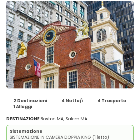
2 Destinazioni
4 Notte/i
4 Trasporto
1 Alloggi
DESTINAZIONE
Boston MA, Salem MA
Sistemazione
SISTEMAZIONE IN CAMERA DOPPIA KING (1 letto)